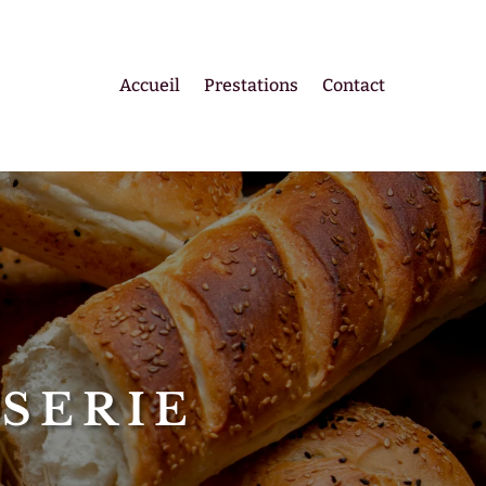
Accueil
Prestations
Contact
SERIE