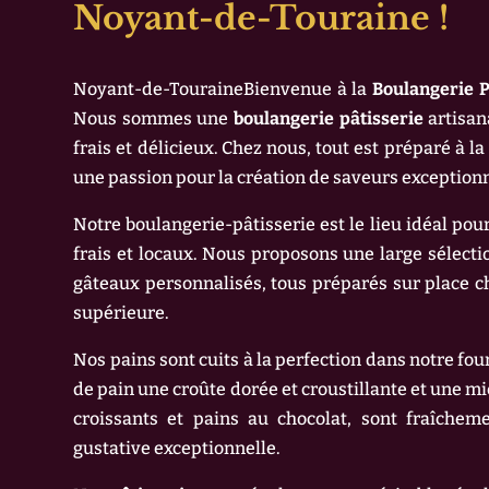
Noyant-de-Touraine !
Noyant-de-TouraineBienvenue à la
Boulangerie P
Nous sommes une
boulangerie pâtisserie
artisan
frais et délicieux. Chez nous, tout est préparé à l
une passion pour la création de saveurs exceptionn
Notre boulangerie-pâtisserie est le lieu idéal pou
frais et locaux. Nous proposons une large sélecti
gâteaux personnalisés, tous préparés sur place ch
supérieure.
Nos pains sont cuits à la perfection dans notre fou
de pain une croûte dorée et croustillante et une mi
croissants et pains au chocolat, sont fraîche
gustative exceptionnelle.