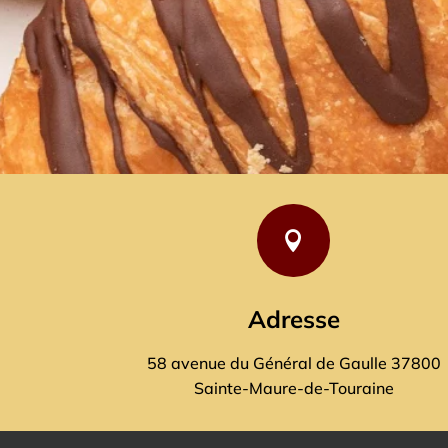

Adresse
58 avenue du Général de Gaulle 37800
Sainte-Maure-de-Touraine