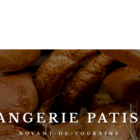
ANGERIE PATIS
NOYANT-DE-TOURAINE