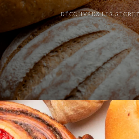
DÉCOUVREZ LES SECRET